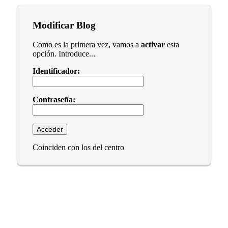
Modificar Blog
Como es la primera vez, vamos a
activar
esta
opción. Introduce...
Identificador:
Contraseña:
Coinciden con los del centro