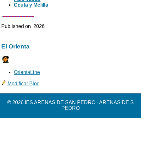
Ceuta y Melilla
Published on
2026
El Orienta
OrientaLine
Modificar Blog
© 2026 IES ARENAS DE SAN PEDRO - ARENAS DE S
PEDRO