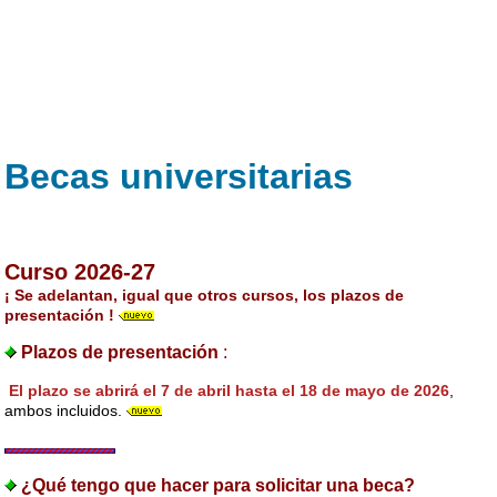
Becas universitarias
Curso 2026-27
¡ Se adelantan, igual que otros cursos, los plazos de
presentación !
Plazos de presentación
:
El plazo se abrirá el 7 de abril hasta el 18 de mayo de 2026
,
ambos incluidos.
¿Qué tengo que hacer para solicitar una beca?