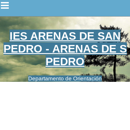
IES ARENAS DE SAN
PEDRO - ARENAS DE S
PEDRO
Departamento de Orientación