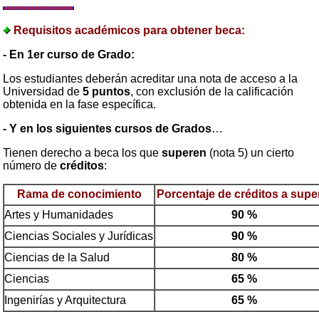
Requisitos académicos para obtener beca:
- En 1er curso de Grado:
Los estudiantes deberán acreditar una nota de acceso a la
Universidad de
5 puntos
, con exclusión de la calificación
obtenida en la fase específica.
- Y en los siguientes cursos de Grados
…
Tienen derecho a beca los que
superen
(nota 5) un cierto
número de
créditos
:
Rama de conocimiento
Porcentaje de créditos a supe
Artes y Humanidades
90 %
Ciencias Sociales y Jurídicas
90 %
Ciencias de la Salud
80 %
Ciencias
65 %
Ingenirías y Arquitectura
65 %