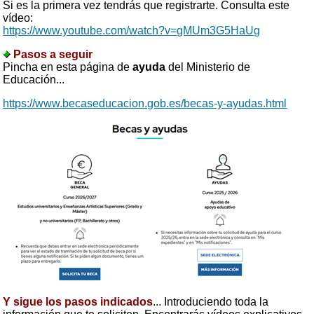
Si es la primera vez tendrás que registrarte. Consulta este
vídeo:
https://www.youtube.com/watch?v=gMUm3G5HaUg
Pasos a seguir
Pincha en esta página de
ayuda
del Ministerio de
Educación...
https://www.becaseducacion.gob.es/becas-y-ayudas.html
Y sigue los pasos indicados
... Introduciendo toda la