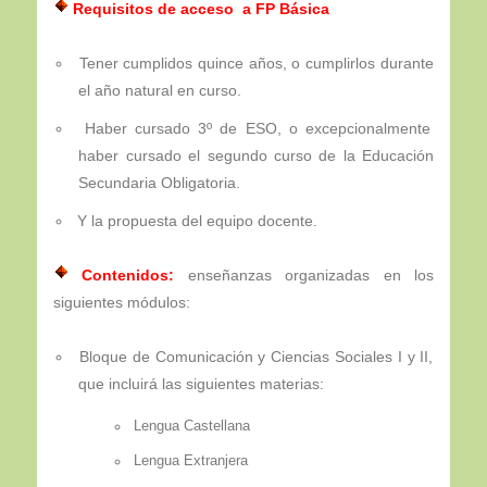
Requisitos de acceso a FP Básica
Tener cumplidos quince años, o cumplirlos durante
el año natural en curso.
Haber cursado 3º de ESO, o excepcionalmente
haber cursado el segundo curso de la Educación
Secundaria Obligatoria.
Y la propuesta del equipo docente.
Contenidos:
enseñanzas organizadas en los
siguientes módulos:
Bloque de Comunicación y Ciencias Sociales I y II,
que incluirá las siguientes materias:
Lengua Castellana
Lengua Extranjera