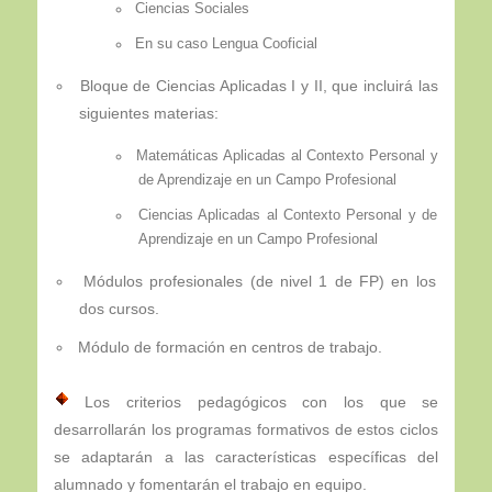
Ciencias Sociales
En su caso Lengua Cooficial
Bloque de Ciencias Aplicadas I y II, que incluirá las
siguientes materias:
Matemáticas Aplicadas al Contexto Personal y
de Aprendizaje en un Campo Profesional
Ciencias Aplicadas al Contexto Personal y de
Aprendizaje en un Campo Profesional
Módulos profesionales (de nivel 1 de FP) en los
dos cursos.
Módulo de formación en centros de trabajo.
Los criterios pedagógicos con los que se
desarrollarán los programas formativos de estos ciclos
se adaptarán a las características específicas del
alumnado y fomentarán el trabajo en equipo.