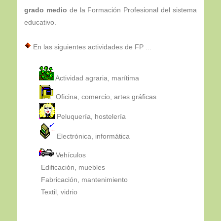
grado medio
de la Formación Profesional del sistema
educativo.
En las siguientes actividades de FP ...
Actividad agraria, marítima
Oficina, comercio, artes gráficas
Peluquería, hostelería
Electrónica, informática
Vehículos
Edificación, muebles
Fabricación, mantenimiento
Textil, vidrio