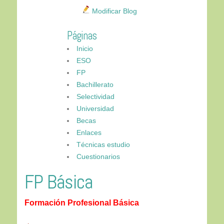
Modificar Blog
Páginas
Inicio
ESO
FP
Bachillerato
Selectividad
Universidad
Becas
Enlaces
Técnicas estudio
Cuestionarios
FP Básica
Formación Profesional Básica