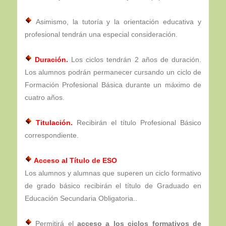
Asimismo, la tutoría y la orientación educativa y
profesional tendrán una especial consideración.
Duración.
Los ciclos tendrán 2 años de duración.
Los alumnos podrán permanecer cursando un ciclo de
Formación Profesional Básica durante un máximo de
cuatro años.
Titulación.
Recibirán el título Profesional Básico
correspondiente.
Acceso al Título de ESO
Los alumnos y alumnas que superen un ciclo formativo
de grado básico recibirán el título de Graduado en
Educación Secundaria Obligatoria..
Permitirá el
acceso a los ciclos formativos de