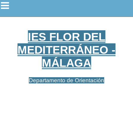
IES FLOR DEL
MEDITERRÁNEO -
MÁLAGA
Departamento de Orientación