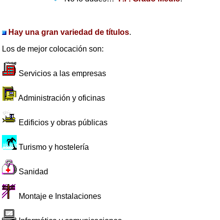
Hay una gran variedad de títulos
.
Los de mejor colocación son:
Servicios a las empresas
Administración y oficinas
Edificios y obras públicas
Turismo y hostelería
Sanidad
Montaje e Instalaciones