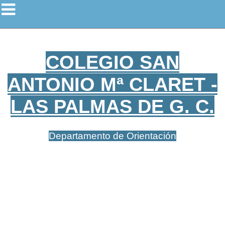
COLEGIO SAN
ANTONIO Mª CLARET -
LAS PALMAS DE G. C.
Departamento de Orientación