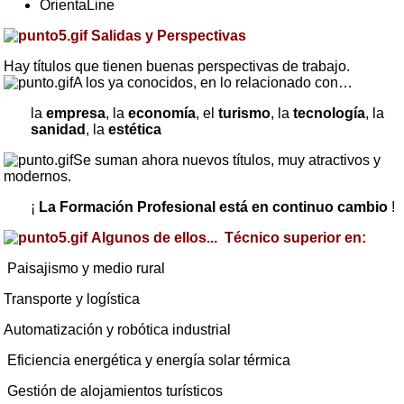
OrientaLine
Salidas y Perspectivas
Hay títulos que tienen buenas perspectivas de trabajo.
A los ya conocidos, en lo relacionado con…
la
empresa
, la
economía
, el
turismo
, la
tecnología
, la
sanidad
, la
estética
Se suman ahora nuevos títulos, muy atractivos y
modernos.
¡
La Formación Profesional está en continuo cambio
!
Algunos de ellos...
Técnico superior en:
Paisajismo y medio rural
Transporte y logística
Automatización y robótica industrial
Eficiencia energética y energía solar térmica
Gestión de alojamientos turísticos