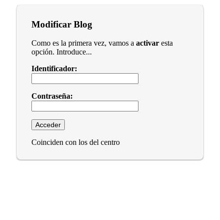
Modificar Blog
Como es la primera vez, vamos a
activar
esta
opción. Introduce...
Identificador:
Contraseña:
Coinciden con los del centro