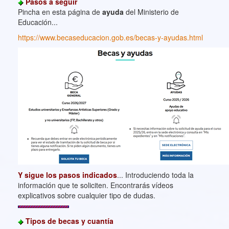
Pasos a seguir
Pincha en esta página de
ayuda
del Ministerio de
Educación...
https://www.becaseducacion.gob.es/becas-y-ayudas.html
Y sigue los pasos indicados
... Introduciendo toda la
información que te soliciten. Encontrarás vídeos
explicativos sobre cualquier tipo de dudas.
Tipos de becas y cuantía