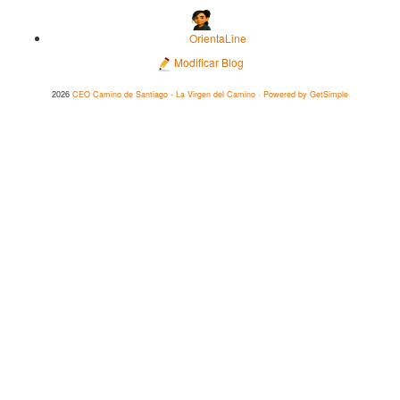
OrientaLine
Modificar Blog
2026
CEO Camino de Santiago - La Virgen del Camino
·
Powered by GetSimple