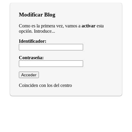
Modificar Blog
Como es la primera vez, vamos a
activar
esta
opción. Introduce...
Identificador:
Contraseña:
Coinciden con los del centro