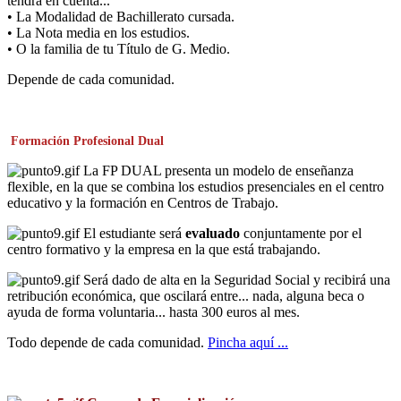
tendrá en cuenta...
• La Modalidad de Bachillerato cursada.
• La Nota media en los estudios.
• O la familia de tu Título de G. Medio.
Depende de cada comunidad.
Formación Profesional Dual
La FP DUAL presenta un modelo de enseñanza
flexible, en la que se combina los estudios presenciales en el centro
educativo y la formación en Centros de Trabajo.
El estudiante será
evaluado
conjuntamente por el
centro formativo y la empresa en la que está trabajando.
Será dado de alta en la Seguridad Social y recibirá una
retribución económica, que oscilará entre... nada, alguna beca o
ayuda de forma voluntaria... hasta 300 euros al mes.
Todo depende de cada comunidad.
Pincha aquí ...