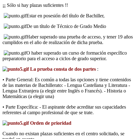
¡¡ Sólo si hay plazas suficientes !!
Estar en posesión del título de Bachiller,
De un título de Técnico de Grado Medio
Haber superado una prueba de acceso, y tener 19 años
cumplidos en el año de realización de dicha prueba.
O haber superado un curso de formación específico
preparatorio para el acceso a ciclos de grado superior.
La prueba consta de dos partes
:
• Parte General: Es común a todas las opciones y tiene contenidos
de las materias de Bachillerato: - Lengua Castellana y Literatura -
Lengua Extranjera (a elegir entre Inglés o Francés). - Historia o
Matemáticas (a elegir una)
• Parte Específica: - El aspirante debe acreditar sus capacidades
referentes al campo profesional de que se trate.
Orden de prioridad
Cuando no existan plazas suficientes en el centro solicitado, se