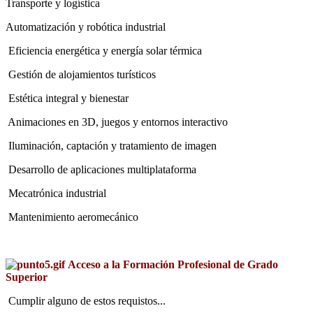
Transporte y logística
Automatización y robótica industrial
Eficiencia energética y energía solar térmica
Gestión de alojamientos turísticos
Estética integral y bienestar
Animaciones en 3D, juegos y entornos interactivo
Iluminación, captación y tratamiento de imagen
Desarrollo de aplicaciones multiplataforma
Mecatrónica industrial
Mantenimiento aeromecánico
Acceso a la Formación Profesional de Grado
Superior
Cumplir alguno de estos requistos...