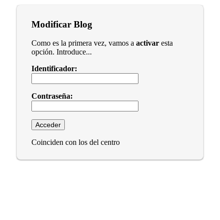
Modificar Blog
Como es la primera vez, vamos a
activar
esta
opción. Introduce...
Identificador:
Contraseña:
Coinciden con los del centro