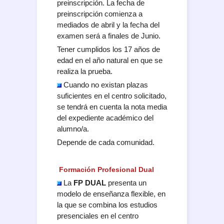
preinscripción. La fecha de
preinscripción comienza a
mediados de abril y la fecha del
examen será a finales de Junio.
Tener cumplidos los 17 años de
edad en el año natural en que se
realiza la prueba.
Cuando no existan plazas
suficientes en el centro solicitado,
se tendrá en cuenta la nota media
del expediente académico del
alumno/a.
Depende de cada comunidad.
Formación Profesional Dual
La
FP DUAL
presenta un
modelo de enseñanza flexible, en
la que se combina los estudios
presenciales en el centro