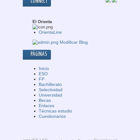
CONNECT
El Orienta
OrientaLine
Modificar Blog
PÁGINAS
Inicio
ESO
FP
Bachillerato
Selectividad
Universidad
Becas
Enlaces
Técnicas estudio
Cuestionarios