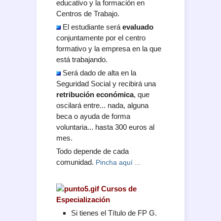
educativo y la formación en
Centros de Trabajo.
El estudiante será
evaluado
conjuntamente por el centro
formativo y la empresa en la que
está trabajando.
Será dado de alta en la
Seguridad Social y recibirá una
retribución económica
, que
oscilará entre... nada, alguna
beca o ayuda de forma
voluntaria... hasta 300 euros al
mes.
Todo depende de cada
comunidad.
Pincha aquí ...
Cursos de
Especialización
Si tienes el Título de FP G.