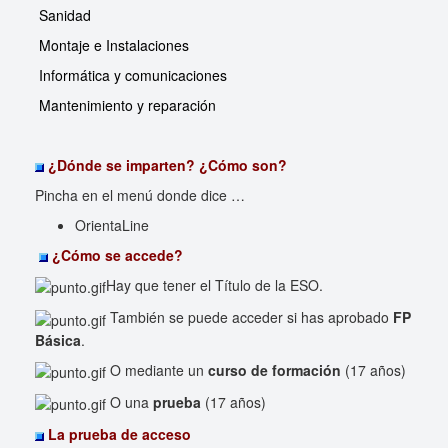
Sanidad
Montaje e Instalaciones
Informática y comunicaciones
Mantenimiento y reparación
¿Dónde se imparten? ¿Cómo son?
Pincha en el menú donde dice …
OrientaLine
¿Cómo se accede?
Hay que tener el Título de la ESO.
También se puede acceder si has aprobado
FP
Básica
.
O mediante un
curso de formación
(17 años)
O una
prueba
(17 años)
La prueba de acceso