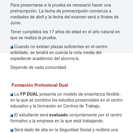
Para presentarse a la prueba es necesario hacer una
preinscripción. La fecha de preinscripción comienza a
mediados de abril y la fecha del examen será a finales de
Junio.
Tener cumplidos los 17 años de edad en el año natural en
que se realiza la prueba.
Cuando no existan plazas suficientes en el centro
solicitado, se tendrá en cuenta la nota media del
expediente académico del alumno/a.
Depende de cada comunidad.
Formación Profesional Dual
La
FP DUAL
presenta un modelo de enseñanza flexible,
en la que se combina los estudios presenciales en el centro
educativo y la formación en Centros de Trabajo.
El estudiante será
evaluado
conjuntamente por el centro
formativo y la empresa en la que está trabajando.
Será dado de alta en la Seguridad Social y recibirá una