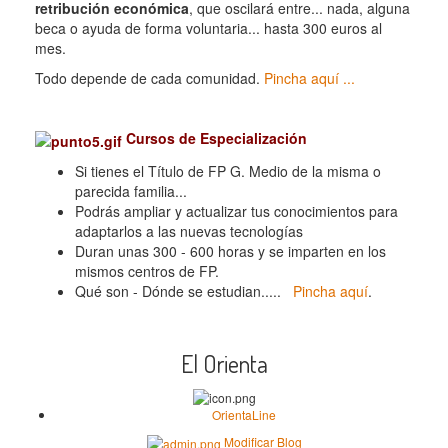
retribución económica
, que oscilará entre... nada, alguna
beca o ayuda de forma voluntaria... hasta 300 euros al
mes.
Todo depende de cada comunidad.
Pincha aquí ...
Cursos de Especialización
Si tienes el Título de FP G. Medio de la misma o
parecida familia...
Podrás ampliar y actualizar tus conocimientos para
adaptarlos a las nuevas tecnologías
Duran unas 300 - 600 horas y se imparten en los
mismos centros de FP.
Qué son - Dónde se estudian.....
Pincha aquí
.
El Orienta
OrientaLine
Modificar Blog