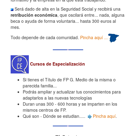
Será dado de alta en la Seguridad Social y recibirá una
retribución económica
, que oscilará entre... nada, alguna
beca o ayuda de forma voluntaria... hasta 300 euros al
mes.
Todo depende de cada comunidad.
Pincha aquí ...
Cursos de Especialización
Si tienes el Título de FP G. Medio de la misma o
parecida familia...
Podrás ampliar y actualizar tus conocimientos para
adaptarlos a las nuevas tecnologías
Duran unas 300 - 600 horas y se imparten en los
mismos centros de FP.
Qué son - Dónde se estudian.....
Pincha aquí
.