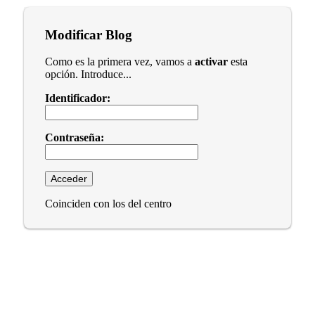
Modificar Blog
Como es la primera vez, vamos a
activar
esta
opción. Introduce...
Identificador:
Contraseña:
Coinciden con los del centro