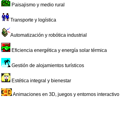
Paisajismo y medio rural
Transporte y logística
Automatización y robótica industrial
Eficiencia energética y energía solar térmica
Gestión de alojamientos turísticos
Estética integral y bienestar
Animaciones en 3D, juegos y entornos interactivo
Iluminación, captación y tratamiento de imagen
Desarrollo de aplicaciones multiplataforma