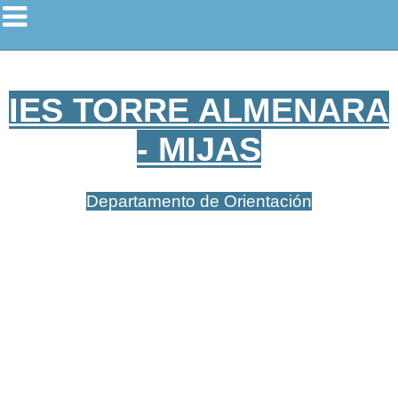
IES TORRE ALMENARA
- MIJAS
Departamento de Orientación