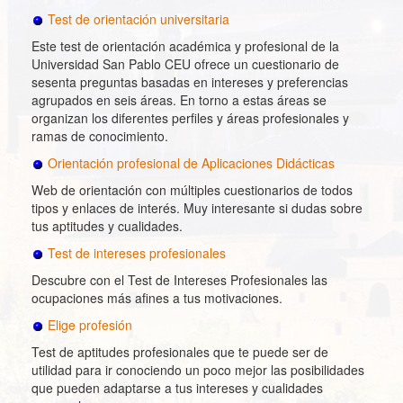
Test de orientación universitaria
Este test de orientación académica y profesional de la
Universidad San Pablo CEU ofrece un cuestionario de
sesenta preguntas basadas en intereses y preferencias
agrupados en seis áreas. En torno a estas áreas se
organizan los diferentes perfiles y áreas profesionales y
ramas de conocimiento.
Orientación profesional de Aplicaciones Didácticas
Web de orientación con múltiples cuestionarios de todos
tipos y enlaces de interés. Muy interesante si dudas sobre
tus aptitudes y cualidades.
Test de intereses profesionales
Descubre con el Test de Intereses Profesionales las
ocupaciones más afines a tus motivaciones.
Elige profesión
Test de aptitudes profesionales que te puede ser de
utilidad para ir conociendo un poco mejor las posibilidades
que pueden adaptarse a tus intereses y cualidades