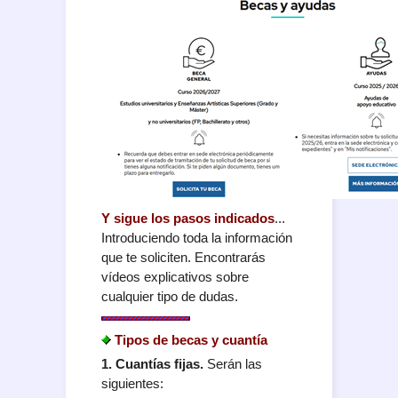
Y sigue los pasos indicados
...
Introduciendo toda la información
que te soliciten. Encontrarás
vídeos explicativos sobre
cualquier tipo de dudas.
Tipos de becas y cuantía
1. Cuantías fijas.
Serán las
siguientes: