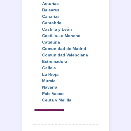
Asturias
Baleares
Canarias
Cantabria
Castilla y León
Castilla-La Mancha
Cataluña
Comunidad de Madrid
Comunidad Valenciana
Extremadura
Galicia
La Rioja
Murcia
Navarra
País Vasco
Ceuta y Melilla