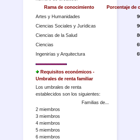
Rama de conocimiento
Porcentaje de c
Artes y Humanidades
9
Ciencias Sociales y Jurídicas
9
Ciencias de la Salud
8
Ciencias
6
Ingenirías y Arquitectura
6
Requisitos económicos -
Umbrales de renta familiar
Los umbrales de renta
establecidos son los siguientes:
Familias de...
2 miembros
3 miembros
4 miembros
5 miembros
6 miembros