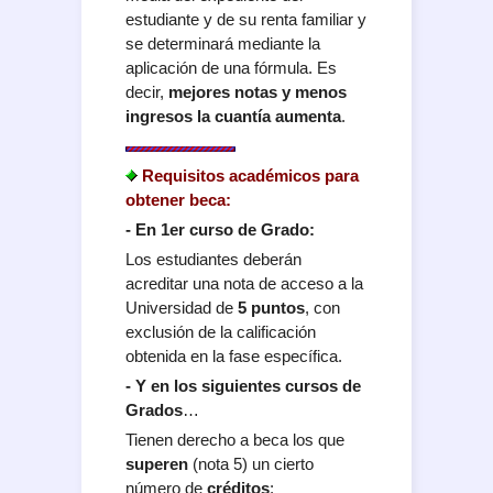
estudiante y de su renta familiar y
se determinará mediante la
aplicación de una fórmula. Es
decir,
mejores notas y menos
ingresos la cuantía aumenta
.
Requisitos académicos para
obtener beca:
- En 1er curso de Grado:
Los estudiantes deberán
acreditar una nota de acceso a la
Universidad de
5 puntos
, con
exclusión de la calificación
obtenida en la fase específica.
- Y en los siguientes cursos de
Grados
…
Tienen derecho a beca los que
superen
(nota 5) un cierto
número de
créditos
: