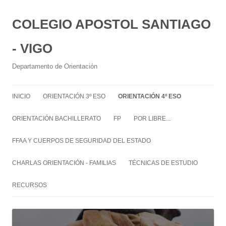
COLEGIO APOSTOL SANTIAGO
- VIGO
Departamento de Orientación
INICIO
ORIENTACIÓN 3º ESO
ORIENTACIÓN 4º ESO
ORIENTACIÓN BACHILLERATO
FP
POR LIBRE...
FFAA Y CUERPOS DE SEGURIDAD DEL ESTADO
CHARLAS ORIENTACIÓN - FAMILIAS
TÉCNICAS DE ESTUDIO
RECURSOS