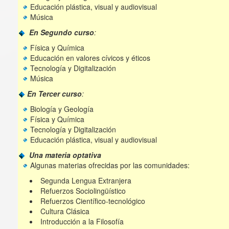
Educación plástica, visual y audiovisual
Música
En Segundo curso
:
Física y Química
Educación en valores cívicos y éticos
Tecnología y Digitalización
Música
En Tercer curso
:
Biología y Geología
Física y Química
Tecnología y Digitalización
Educación plástica, visual y audiovisual
Una materia optativa
Algunas materias ofrecidas por las comunidades:
Segunda Lengua Extranjera
Refuerzos Sociolingüístico
Refuerzos Científico-tecnológico
Cultura Clásica
Introducción a la Filosofía