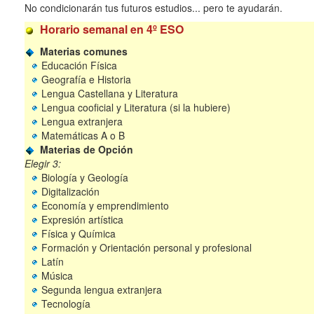
No condicionarán tus futuros estudios... pero te ayudarán.
Horario semanal en 4º ESO
Materias comunes
Educación Física
Geografía e Historia
Lengua Castellana y Literatura
Lengua cooficial y Literatura (si la hubiere)
Lengua extranjera
Matemáticas A o B
Materias de Opción
Elegir 3:
Biología y Geología
Digitalización
Economía y emprendimiento
Expresión artística
Física y Química
Formación y Orientación personal y profesional
Latín
Música
Segunda lengua extranjera
Tecnología