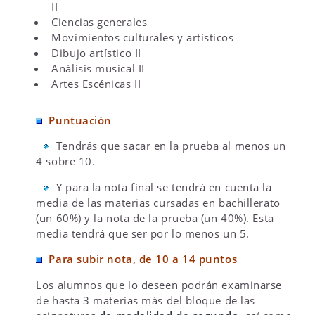
II
Ciencias generales
Movimientos culturales y artísticos
Dibujo artístico II
Análisis musical II
Artes Escénicas II
Puntuación
Tendrás que sacar en la prueba al menos un
4 sobre 10.
Y para la nota final se tendrá en cuenta la
media de las materias cursadas en bachillerato
(un 60%) y la nota de la prueba (un 40%). Esta
media tendrá que ser por lo menos un 5.
Para subir nota, de 10 a 14 puntos
Los alumnos que lo deseen podrán examinarse
de hasta 3 materias más del bloque de las