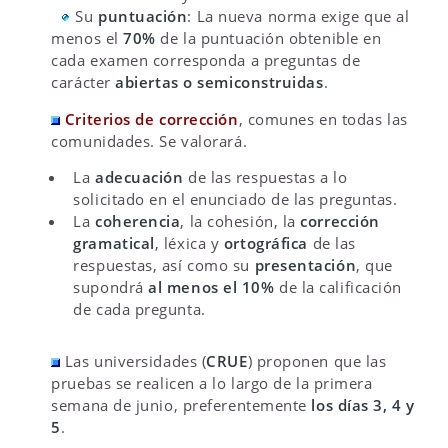
Su
puntuación
: La nueva norma exige que al
menos el
70%
de la puntuación obtenible en
cada examen corresponda a preguntas de
carácter
abiertas o semiconstruidas
.
Criterios de corrección
, comunes en todas las
comunidades. Se valorará.
La
adecuación
de las respuestas a lo
solicitado en el enunciado de las preguntas.
La
coherencia
, la cohesión, la
corrección
gramatical
, léxica y
ortográfica
de las
respuestas, así como su
presentación
, que
supondrá
al menos el 10%
de la calificación
de cada pregunta.
Las universidades (
CRUE
) proponen que las
pruebas se realicen a lo largo de la primera
semana de junio, preferentemente
los días 3, 4 y
5
.