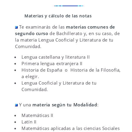
Materias y cálculo de las notas
Te examinarás de las
materias comunes
de
segundo curso
de Bachillerato y, en su caso, de
la materia Lengua Cooficial y Literatura de tu
Comunidad.
Lengua castellana y literatura II
Primera lengua extranjera II
Historia de España o Historia de la Filosofía,
a elegir.
Lengua Cooficial y Literatura de tu
Comunidad.
Y una
materia según tu Modalidad
:
Matemáticas II
Latín II
Matemáticas aplicadas a las ciencias Sociales