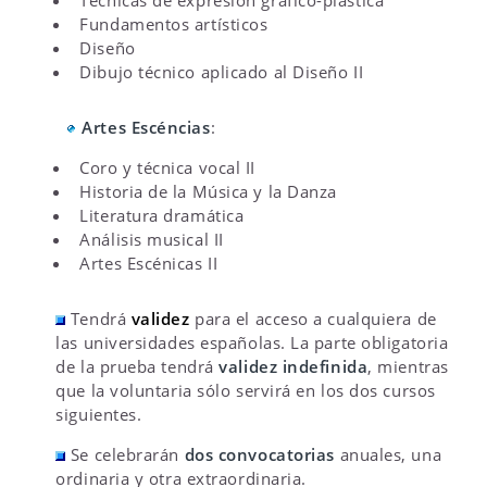
Fundamentos artísticos
Diseño
Dibujo técnico aplicado al Diseño II
Artes Escéncias
:
Coro y técnica vocal II
Historia de la Música y la Danza
Literatura dramática
Análisis musical II
Artes Escénicas II
Tendrá
validez
para el acceso a cualquiera de
las universidades españolas. La parte obligatoria
de la prueba tendrá
validez indefinida
, mientras
que la voluntaria sólo servirá en los dos cursos
siguientes.
Se celebrarán
dos convocatorias
anuales, una
ordinaria y otra extraordinaria.