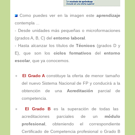
Como puedes ver en la imagen este
aprendizaje
contempla ...
- Desde unidades más pequeñas o microformaciones
(grados A, B, C) del
entorno laboral
.
- Hasta alcanzar los títulos de
Técnicos
(grados D y
E), que son los
ciclos formativos
del
entorno
escolar
, que ya conocemos.
El Grado A
constituye la oferta de menor tamaño
del nuevo Sistema Nacional de FP y conducirá a la
obtención de una
Acreditación
parcial de
competencia.
El Grado B
es la superación de todas las
acreditaciones parciales de un
módulo
profesional
, obteniendo el correspondiente
Certificado de Competencia profesional o Grado B