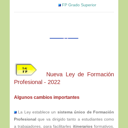
FP Grado Superior
Nueva Ley de Formación
Profesional - 2022
Algunos cambios importantes
La Ley establece un
sistema único de Formación
Profesional
que va dirigido tanto a estudiantes como
a trabajadores, para facilitarles
itinerarios
formativos,