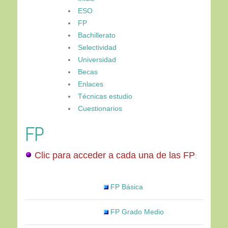
ESO
FP
Bachillerato
Selectividad
Universidad
Becas
Enlaces
Técnicas estudio
Cuestionarios
FP
Clic para acceder a cada una de las FP
:
FP Básica
FP Grado Medio