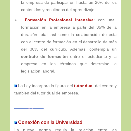
la empresa de participar en hasta un 20% de los
contenidos y resultados del aprendizaje.
Formación Profesional intensiva
: con una
formación en la empresa a partir del 35% de la
duración total, así como la colaboración de ésta
con el centro de formación en el desarrollo de más
del 30% del currículo. Además, contempla un
contrato de formación
entre el estudiante y la
empresa en los términos que determine la
legislación laboral.
La Ley incorpora la figura del
tutor dual
del centro y
también del tutor dual de empresa.
Conexión con la Universidad
La nueva norma regula la relación entre las