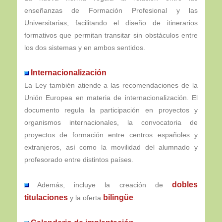
enseñanzas de Formación Profesional y las
Universitarias, facilitando el diseño de itinerarios
formativos que permitan transitar sin obstáculos entre
los dos sistemas y en ambos sentidos.
Internacionalización
La Ley también atiende a las recomendaciones de la
Unión Europea en materia de internacionalización. El
documento regula la participación en proyectos y
organismos internacionales, la convocatoria de
proyectos de formación entre centros españoles y
extranjeros, así como la movilidad del alumnado y
profesorado entre distintos países.
dobles
Además, incluye la creación de
titulaciones
bilingüe
y la oferta
.