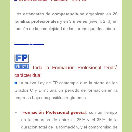
Los estándares de
competencia
se organizan en
26
familias profesionales
y en
3 niveles
(nivel I, 2, 3) en
función de la complejidad de las tareas que describen.
Toda la Formación Profesional tendrá
carácter dual
La nueva Ley de FP contempla que la oferta de los
Grados C y D incluirá un periodo de formación en la
empresa bajo dos posibles regímenes:
Formación Profesional general
: con un tiempo
en la empresa de entre el 25% y el 35% de la
duración total de la formación, y el compromiso de