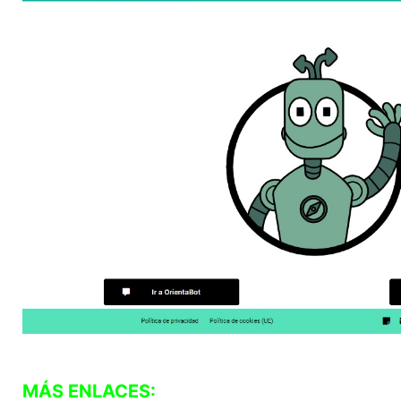
MÁS ENLACES: