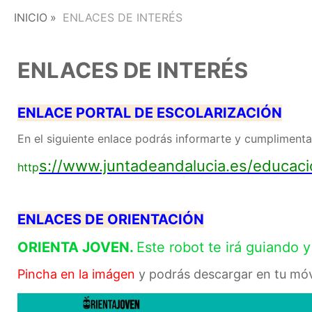
INICIO
ENLACES DE INTERÉS
ENLACES DE INTERÉS
ENLACE PORTAL DE ESCOLARIZACIÓN
En el siguiente enlace podrás informarte y cumplimen
s://www.juntadeandalucia.es/educaci
http
ENLACES DE ORIENTACIÓN
ORIENTA JOVEN.
Este robot te irá guiando
Pincha en la imágen
y podrás descargar en tu móv