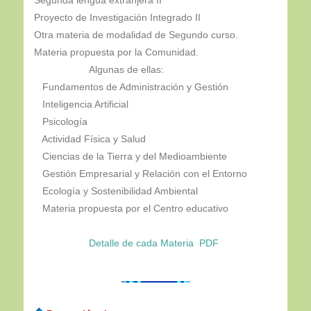
Proyecto de Investigación Integrado II
Otra materia de modalidad de Segundo curso.
Materia propuesta por la Comunidad.
Algunas de ellas:
Fundamentos de Administración y Gestión
Inteligencia Artificial
Psicología
Actividad Física y Salud
Ciencias de la Tierra y del Medioambiente
Gestión Empresarial y Relación con el Entorno
Ecología y Sostenibilidad Ambiental
Materia propuesta por el Centro educativo
Detalle de cada Materia PDF