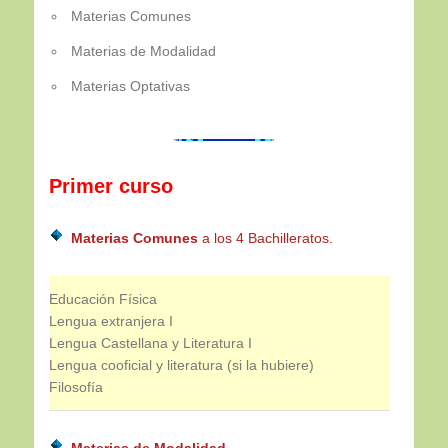
Materias Comunes
Materias de Modalidad
Materias Optativas
Primer curso
Materias Comunes
a los 4 Bachilleratos.
Educación Física
Lengua extranjera I
Lengua Castellana y Literatura I
Lengua cooficial y literatura (si la hubiere)
Filosofía
Materias de Modalidad