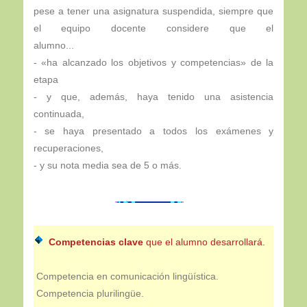
pese a tener una asignatura suspendida, siempre que
el equipo docente considere que el
alumno...
- «ha alcanzado los objetivos y competencias» de la
etapa
- y que, además, haya tenido una asistencia
continuada,
- se haya presentado a todos los exámenes y
recuperaciones,
- y su nota media sea de 5 o más.
Competencias clave
que el alumno desarrollará.
Competencia en comunicación lingüística.
Competencia plurilingüe.