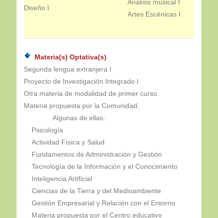
Análisis musical I
Diseño I
Artes Escénicas I
Materia(s) Optativa(s)
.
Segunda lengua extranjera I
Proyecto de Investigación Integrado I
Otra materia de modalidad de primer curso.
Materia propuesta por la Comunidad.
Algunas de ellas:
Psicología
Actividad Física y Salud
Fundamentos de Administración y Gestión
Tecnología de la Información y el Conocimiento
Inteligencia Artificial
Ciencias de la Tierra y del Medioambiente
Gestión Empresarial y Relación con el Entorno
Materia propuesta por el Centro educativo