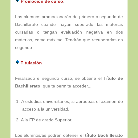
Promoción de curso
.
Los alumnos promocionarán de primero a segundo de
Bachillerato cuando hayan superado las materias
cursadas o tengan evaluación negativa en dos
materias, como máximo. Tendrán que recuperarlas en
segundo.
Titulación
Finalizado el segundo curso, se obtiene el
Título de
Bachillerato
, que te permite acceder...
A estudios universitarios, si apruebas el examen de
acceso a la universidad.
A la FP de grado Superior.
Los alumnos/as podrán obtener el
título Bachillerato