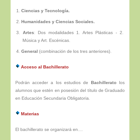
Ciencias y Tecnología.
Humanidades y
Ciencias Sociales.
Artes
: Dos modalidades 1. Artes Plásticas - 2.
Música y Art. Escénicas.
General
(combinación de los tres anteriores).
Acceso al Bachillerato
Podrán acceder a los estudios de
Bachillerato
los
alumnos que estén en posesión del título de Graduado
en Educación Secundaria Obligatoria.
Materias
El bachillerato se organizará en....