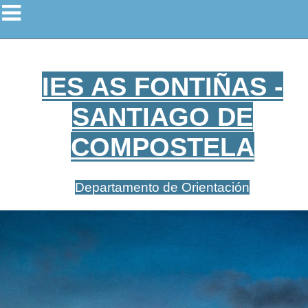
IES AS FONTIÑAS -
SANTIAGO DE
COMPOSTELA
Departamento de Orientación