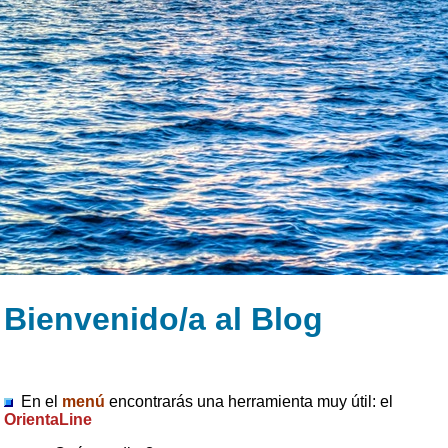
Bienvenido/a al Blog
En el
menú
encontrarás una herramienta muy útil: el
OrientaLine