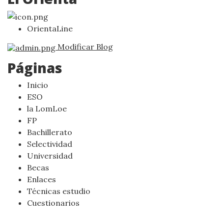
OrientaLine
Modificar Blog
Páginas
Inicio
ESO
la LomLoe
FP
Bachillerato
Selectividad
Universidad
Becas
Enlaces
Técnicas estudio
Cuestionarios