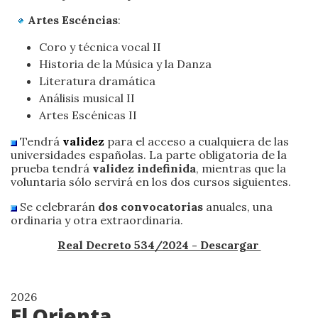
Artes Escéncias
:
Coro y técnica vocal II
Historia de la Música y la Danza
Literatura dramática
Análisis musical II
Artes Escénicas II
Tendrá
validez
para el acceso a cualquiera de las
universidades españolas. La parte obligatoria de la
prueba tendrá
validez indefinida
, mientras que la
voluntaria sólo servirá en los dos cursos siguientes.
Se celebrarán
dos convocatorias
anuales, una
ordinaria y otra extraordinaria.
Real Decreto 534/2024 - Descargar
2026
El Orienta