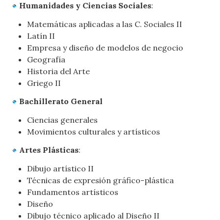
Humanidades y Ciencias Sociales
:
Matemáticas aplicadas a las C. Sociales II
Latín II
Empresa y diseño de modelos de negocio
Geografía
Historia del Arte
Griego II
Bachillerato General
Ciencias generales
Movimientos culturales y artísticos
Artes Plásticas
:
Dibujo artístico II
Técnicas de expresión gráfico-plástica
Fundamentos artísticos
Diseño
Dibujo técnico aplicado al Diseño II