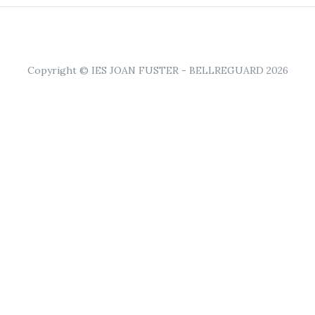
Copyright © IES JOAN FUSTER - BELLREGUARD 2026