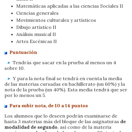
Matemáticas aplicadas a las ciencias Sociales II
Ciencias generales
Movimientos culturales y artísticos
Dibujo artístico II
Análisis musical II
Artes Escénicas II
Puntuación
Tendrás que sacar en la prueba al menos un 4
sobre 10.
Y para la nota final se tendrá en cuenta la media
de las materias cursadas en bachillerato (un 60%) y la
nota de la prueba (un 40%). Esta media tendrá que ser
por lo menos un 5.
Para subir nota, de 10 a 14 puntos
Los alumnos que lo deseen podrán examinarse de
hasta 3 materias más del bloque de las asignaturas
de
modalidad de segundo
, así como de la materia