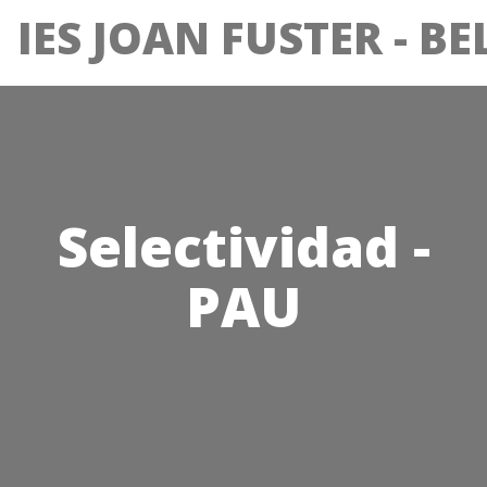
IES JOAN FUSTER - B
Selectividad -
PAU