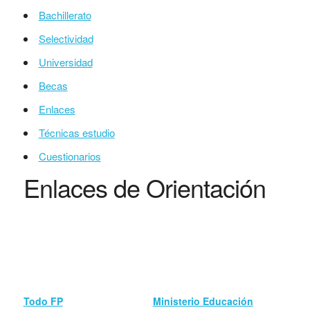
Bachillerato
Selectividad
Universidad
Becas
Enlaces
Técnicas estudio
Cuestionarios
Enlaces de Orientación
Todo FP
Ministerio Educación