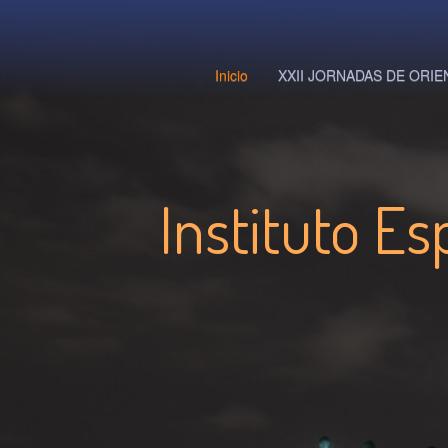
Inicio
XXII JORNADAS DE ORI
Instituto Es