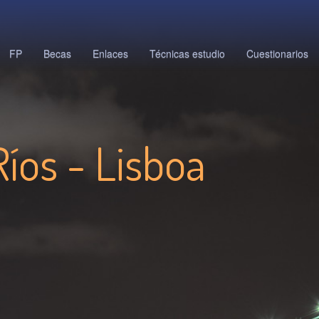
FP
Becas
Enlaces
Técnicas estudio
Cuestionarios
Ríos - Lisboa