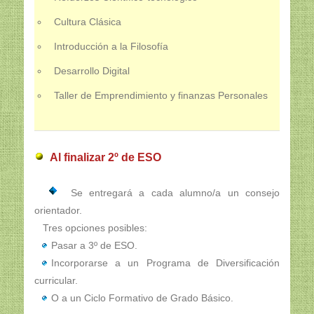
Cultura Clásica
Introducción a la Filosofía
Desarrollo Digital
Taller de Emprendimiento y finanzas Personales
Al finalizar 2º de ESO
Se entregará a cada alumno/a un consejo
orientador.
Tres opciones posibles:
Pasar a 3º de ESO.
Incorporarse a un Programa de Diversificación
curricular.
O a un Ciclo Formativo de Grado Básico.