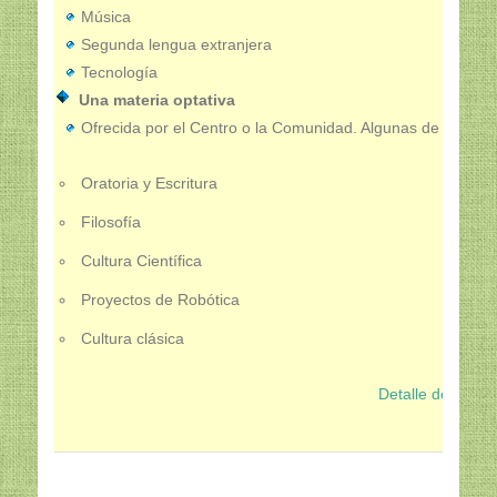
Música
Segunda lengua extranjera
Tecnología
Una materia optativa
Ofrecida por el Centro o la Comunidad. Algunas de ellas :
Oratoria y Escritura
Filosofía
Cultura Científica
Proyectos de Robótica
Cultura clásica
Detalle de cada