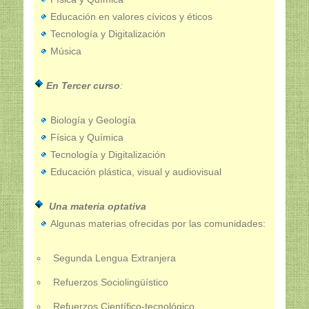
Educación en valores cívicos y éticos
Tecnología y Digitalización
Música
En Tercer curso
:
Biología y Geología
Física y Química
Tecnología y Digitalización
Educación plástica, visual y audiovisual
Una materia optativa
Algunas materias ofrecidas por las comunidades:
Segunda Lengua Extranjera
Refuerzos Sociolingüístico
Refuerzos Científico-tecnológico