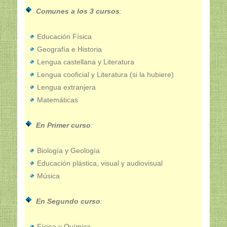
Comunes a los 3 cursos
:
Educación Física
Geografía e Historia
Lengua castellana y Literatura
Lengua cooficial y Literatura (si la hubiere)
Lengua extranjera
Matemáticas
En Primer curso
:
Biología y Geología
Educación plástica, visual y audiovisual
Música
En Segundo curso
:
Física y Química