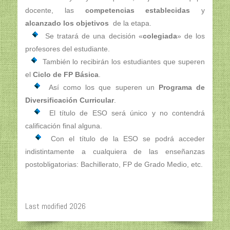
docente, las
competencias establecidas
y
alcanzado los objetivos
de la etapa.
Se tratará de una decisión «
colegiada
» de los
profesores del estudiante.
También lo recibirán los estudiantes que superen
el
Ciclo de FP Básica
.
Así como los que superen un
Programa de
Diversificación Curricular
.
El título de ESO será único y no contendrá
calificación final alguna.
Con el título de la ESO se podrá acceder
indistintamente a cualquiera de las enseñanzas
postobligatorias: Bachillerato, FP de Grado Medio, etc.
Last modified 2026