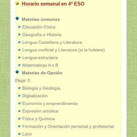
Horario semanal en 4º ESO
Materias comunes
Educación Física
Geografía e Historia
Lengua Castellana y Literatura
Lengua cooficial y Literatura (si la hubiere)
Lengua extranjera
Matemáticas A o B
Materias de Opción
Elegir 3:
Biología y Geología
Digitalización
Economía y emprendimiento
Expresión artística
Física y Química
Formación y Orientación personal y profesional
Latín