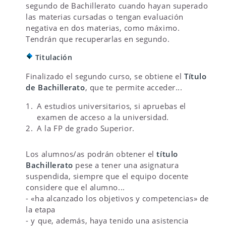
segundo de Bachillerato cuando hayan superado
las materias cursadas o tengan evaluación
negativa en dos materias, como máximo.
Tendrán que recuperarlas en segundo.
Titulación
Finalizado el segundo curso, se obtiene el
Título
de Bachillerato
, que te permite acceder...
A estudios universitarios, si apruebas el
examen de acceso a la universidad.
A la FP de grado Superior.
Los alumnos/as podrán obtener el
título
Bachillerato
pese a tener una asignatura
suspendida, siempre que el equipo docente
considere que el alumno...
- «ha alcanzado los objetivos y competencias» de
la etapa
- y que, además, haya tenido una asistencia