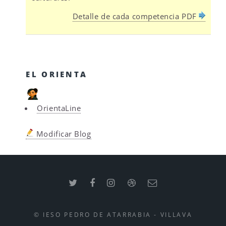
Detalle de cada competencia PDF
EL ORIENTA
OrientaLine
Modificar Blog
© IESO PEDRO DE ATARRABIA - VILLAVA