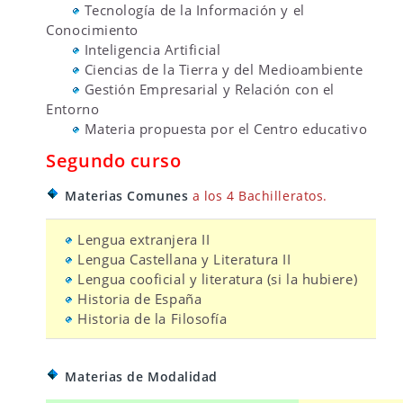
Tecnología de la Información y el
Conocimiento
Inteligencia Artificial
Ciencias de la Tierra y del Medioambiente
Gestión Empresarial y Relación con el
Entorno
Materia propuesta por el Centro educativo
Segundo curso
Materias Comunes
a los 4 Bachilleratos.
Lengua extranjera II
Lengua Castellana y Literatura II
Lengua cooficial y literatura (si la hubiere)
Historia de España
Historia de la Filosofía
Materias de Modalidad