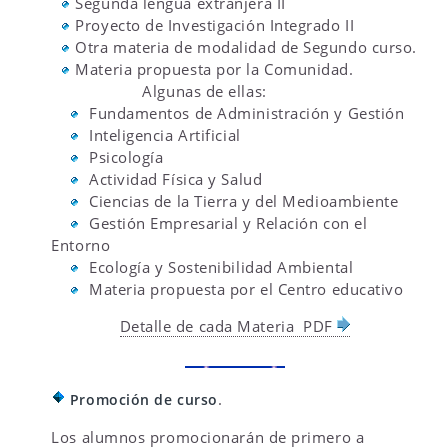
Segunda lengua extranjera II
Proyecto de Investigación Integrado II
Otra materia de modalidad de Segundo curso.
Materia propuesta por la Comunidad.
Algunas de ellas:
Fundamentos de Administración y Gestión
Inteligencia Artificial
Psicología
Actividad Física y Salud
Ciencias de la Tierra y del Medioambiente
Gestión Empresarial y Relación con el
Entorno
Ecología y Sostenibilidad Ambiental
Materia propuesta por el Centro educativo
Detalle de cada Materia PDF
.
Promoción de curso
Los alumnos promocionarán de primero a