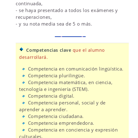
continuada,
- se haya presentado a todos los exámenes y
recuperaciones,
- y su nota media sea de 5 o más.
Competencias clave
que el alumno
desarrollará.
Competencia en comunicación lingüística.
Competencia plurilingüe.
Competencia matemática, en ciencia,
tecnología e ingeniería (STEM).
Competencia digital.
Competencia personal, social y de
aprender a aprender.
Competencia ciudadana.
Competencia emprendedora.
Competencia en conciencia y expresión
culturales.