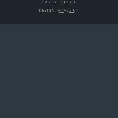
CMS:
GETSIMPLE
DESIGN:
HTML5 UP