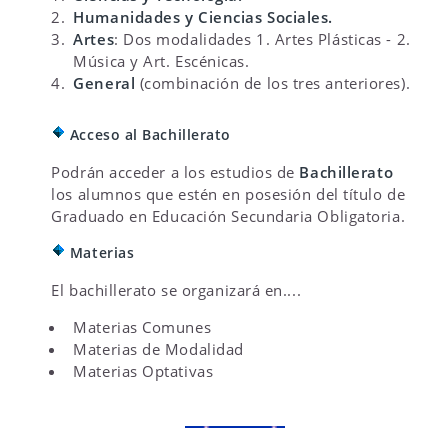
Humanidades y
Ciencias Sociales.
Artes
: Dos modalidades 1. Artes Plásticas - 2.
Música y Art. Escénicas.
General
(combinación de los tres anteriores).
Acceso al Bachillerato
Podrán acceder a los estudios de
Bachillerato
los alumnos que estén en posesión del título de
Graduado en Educación Secundaria Obligatoria.
Materias
El bachillerato se organizará en....
Materias Comunes
Materias de Modalidad
Materias Optativas