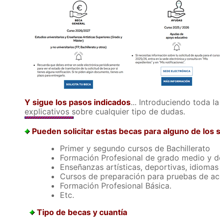
Y sigue los pasos indicados
... Introduciendo toda l
explicativos sobre cualquier tipo de dudas.
Pueden solicitar estas becas para alguno de los s
Primer y segundo cursos de Bachillerato
Formación Profesional de grado medio y d
Enseñanzas artísticas, deportivas, idiomas .
Cursos de preparación para pruebas de acc
Formación Profesional Básica.
Etc.
Tipo de becas y cuantía