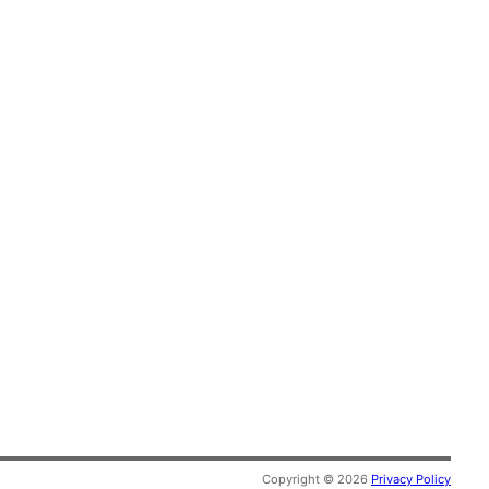
Copyright © 2026
Privacy Policy