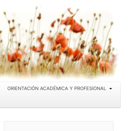
ORIENTACIÓN ACADÉMICA Y PROFESIONAL