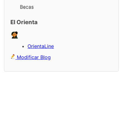
Becas
El Orienta
OrientaLine
Modificar Blog