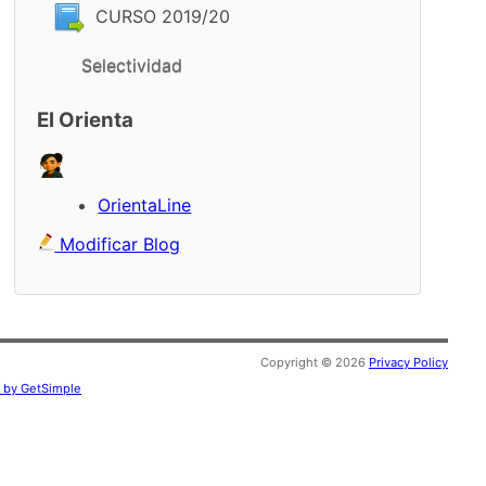
CURSO 2019/20
Selectividad
El Orienta
OrientaLine
Modificar Blog
Copyright © 2026
Privacy Policy
 by GetSimple