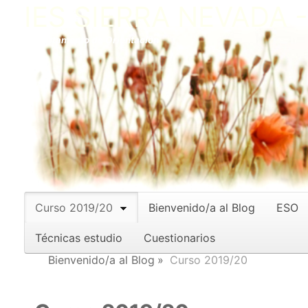
IES SIERRA NEVADA 
Departamento de Orientación
Curso 2019/20
Bienvenido/a al Blog
ESO
Técnicas estudio
Cuestionarios
Bienvenido/a al Blog
Curso 2019/20