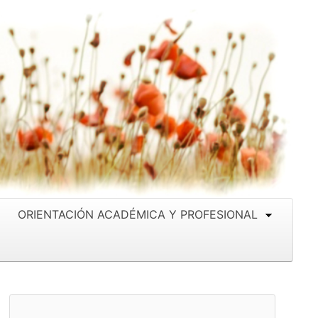
ORIENTACIÓN ACADÉMICA Y PROFESIONAL