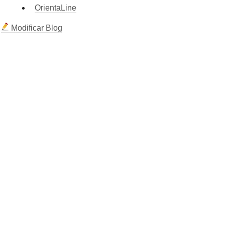
OrientaLine
Modificar Blog