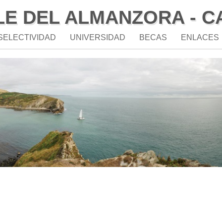
LE DEL ALMANZORA - 
SELECTIVIDAD
UNIVERSIDAD
BECAS
ENLACES