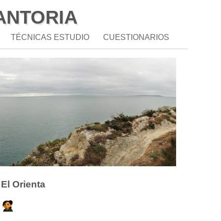
CANTORIA
TÉCNICAS ESTUDIO
CUESTIONARIOS
El Orienta