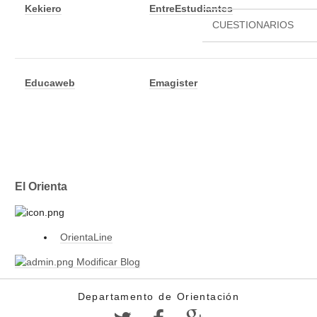
Kekiero
EntreEstudiantes
CUESTIONARIOS
Educaweb
Emagister
El Orienta
OrientaLine
Modificar Blog
Departamento de Orientación