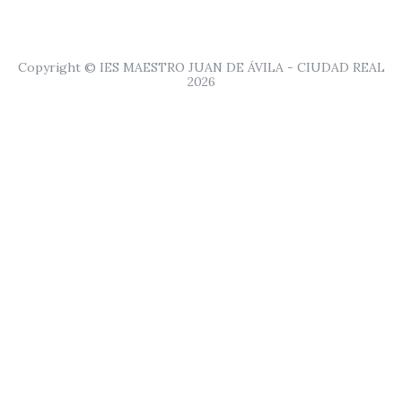
Copyright © IES MAESTRO JUAN DE ÁVILA - CIUDAD REAL
2026