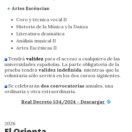
Artes Escéncias
:
Coro y técnica vocal II
Historia de la Música y la Danza
Literatura dramática
Análisis musical II
Artes Escénicas II
Tendrá
validez
para el acceso a cualquiera de las
universidades españolas. La parte obligatoria de la
prueba tendrá
validez indefinida
, mientras que la
voluntaria sólo servirá en los dos cursos siguientes.
Se celebrarán
dos convocatorias
anuales, una
ordinaria y otra extraordinaria.
Real Decreto 534/2024 - Descargar
2026
El Orienta