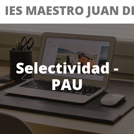
IES MAESTRO JUAN DE
Selectividad -
PAU