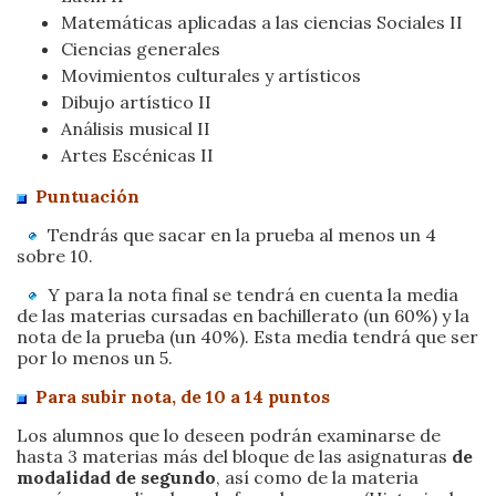
Matemáticas aplicadas a las ciencias Sociales II
Ciencias generales
Movimientos culturales y artísticos
Dibujo artístico II
Análisis musical II
Artes Escénicas II
Puntuación
Tendrás que sacar en la prueba al menos un 4
sobre 10.
Y para la nota final se tendrá en cuenta la media
de las materias cursadas en bachillerato (un 60%) y la
nota de la prueba (un 40%). Esta media tendrá que ser
por lo menos un 5.
Para subir nota, de 10 a 14 puntos
Los alumnos que lo deseen podrán examinarse de
hasta 3 materias más del bloque de las asignaturas
de
modalidad de segundo
, así como de la materia