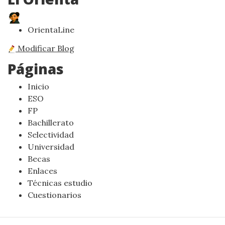
OrientaLine
Modificar Blog
Páginas
Inicio
ESO
FP
Bachillerato
Selectividad
Universidad
Becas
Enlaces
Técnicas estudio
Cuestionarios