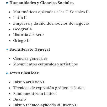
Humanidades y Ciencias Sociales
:
Matemáticas aplicadas a las C. Sociales II
Latín II
Empresa y diseño de modelos de negocio
Geografía
Historia del Arte
Griego II
Bachillerato General
Ciencias generales
Movimientos culturales y artísticos
Artes Plásticas
:
Dibujo artístico II
Técnicas de expresión gráfico-plástica
Fundamentos artísticos
Diseño
Dibujo técnico aplicado al Diseño II