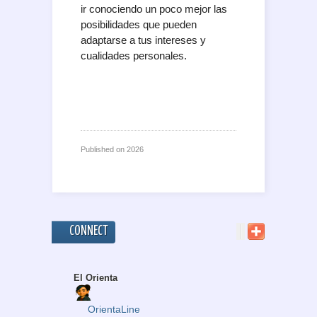
ir conociendo un poco mejor las
posibilidades que pueden
adaptarse a tus intereses y
cualidades personales.
Published on
2026
CONNECT
El Orienta
OrientaLine