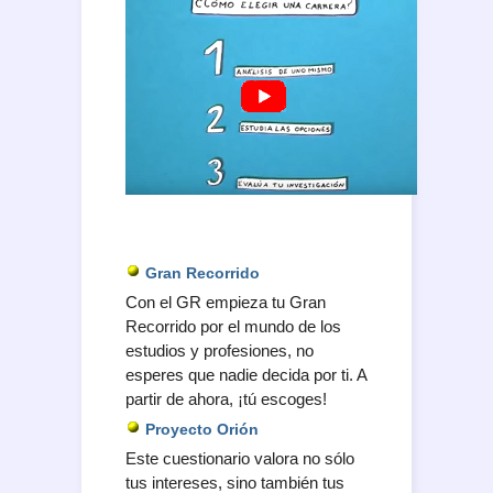
Gran Recorrido
Con el GR empieza tu Gran
Recorrido por el mundo de los
estudios y profesiones, no
esperes que nadie decida por ti. A
partir de ahora, ¡tú escoges!
Proyecto Orión
Este cuestionario valora no sólo
tus intereses, sino también tus