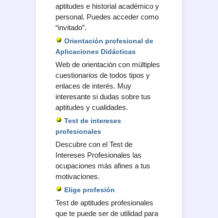
aptitudes e historial académico y
personal. Puedes acceder como
“invitado”.
Orientación profesional de
Aplicaciones Didácticas
Web de orientación con múltiples
cuestionarios de todos tipos y
enlaces de interés. Muy
interesante si dudas sobre tus
aptitudes y cualidades.
Test de intereses
profesionales
Descubre con el Test de
Intereses Profesionales las
ocupaciones más afines a tus
motivaciones.
Elige profesión
Test de aptitudes profesionales
que te puede ser de utilidad para