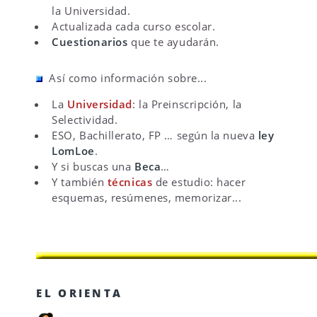
la Universidad.
Actualizada cada curso escolar.
Cuestionarios
que te ayudarán.
Así como información sobre...
La
Universidad
: la Preinscripción, la
Selectividad.
ESO, Bachillerato, FP … según la nueva
ley
LomLoe
.
Y si buscas una
Beca
…
Y también
técnicas
de estudio: hacer
esquemas, resúmenes, memorizar...
EL ORIENTA