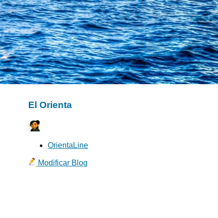
El Orienta
OrientaLine
Modificar Blog