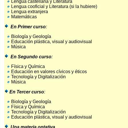
Lengua castellana y Literatura
Lengua cooficial y Literatura (si la hubiere)
Lengua extranjera
Matemáticas
En Primer curso
:
Biología y Geología
Educación plástica, visual y audiovisual
Música
En Segundo curso
:
Física y Química
Educación en valores cívicos y éticos
Tecnología y Digitalización
Música
En Tercer curso
:
Biología y Geología
Física y Química
Tecnología y Digitalización
Educación plástica, visual y audiovisual
Una materia optativa