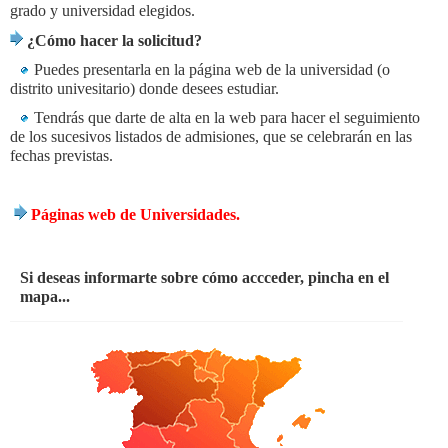
grado y universidad elegidos.
¿Cómo hacer la solicitud?
Puedes presentarla en la página web de la universidad (o
distrito univesitario) donde desees estudiar.
Tendrás que darte de alta en la web para hacer el seguimiento
de los sucesivos listados de admisiones, que se celebrarán en las
fechas previstas.
Páginas web de Universidades.
Si deseas informarte sobre cómo accceder, pincha en el
mapa...