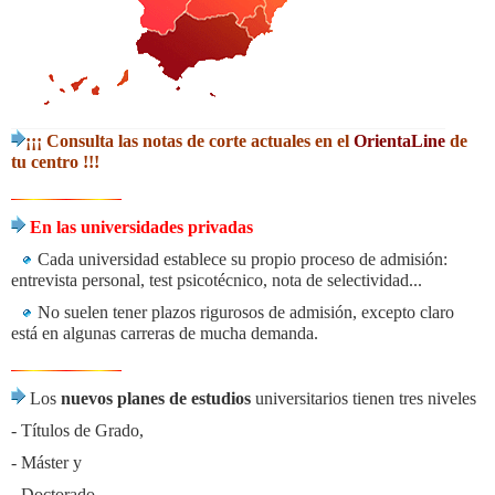
¡¡¡ Consulta las notas de corte actuales en el
OrientaLine
de
tu centro !!!
En las universidades privadas
Cada universidad establece su propio proceso de admisión:
entrevista personal, test psicotécnico, nota de selectividad...
No suelen tener plazos rigurosos de admisión, excepto claro
está en algunas carreras de mucha demanda.
Los
nuevos planes de estudios
universitarios tienen tres niveles
- Títulos de Grado,
- Máster y
- Doctorado