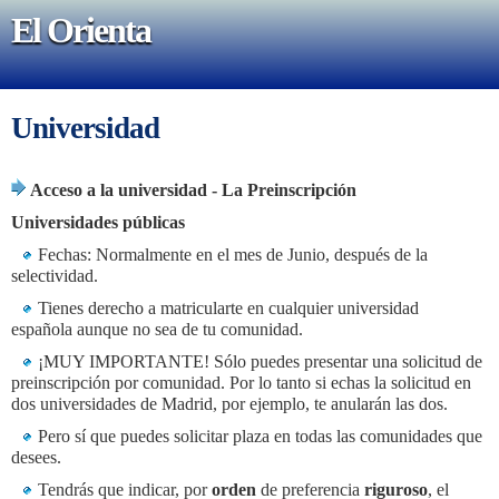
El Orienta
Universidad
Acceso a la universidad - La Preinscripción
Universidades públicas
Fechas: Normalmente en el mes de Junio, después de la
selectividad.
Tienes derecho a matricularte en cualquier universidad
española aunque no sea de tu comunidad.
¡MUY IMPORTANTE! Sólo puedes presentar una solicitud de
preinscripción por comunidad. Por lo tanto si echas la solicitud en
dos universidades de Madrid, por ejemplo, te anularán las dos.
Pero sí que puedes solicitar plaza en todas las comunidades que
desees.
Tendrás que indicar, por
orden
de preferencia
riguroso
, el