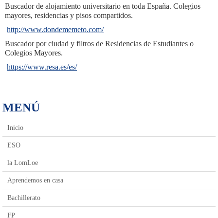
Buscador de alojamiento universitario en toda España. Colegios
mayores, residencias y pisos compartidos.
http://www.dondememeto.com/
Buscador por ciudad y filtros de Residencias de Estudiantes o
Colegios Mayores.
https://www.resa.es/es/
MENÚ
Inicio
ESO
la LomLoe
Aprendemos en casa
Bachillerato
FP