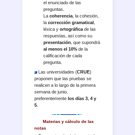
el enunciado de las
preguntas.
La
coherencia
, la cohesión,
la
corrección gramatical
,
léxica y
ortográfica
de las
respuestas, así como su
presentación
, que supondrá
al menos el 10%
de la
calificación de cada
pregunta.
Las universidades (
CRUE
)
proponen que las pruebas se
realicen a lo largo de la primera
semana de junio,
preferentemente
los días 3, 4 y
5
.
Materias y cálculo de las
notas