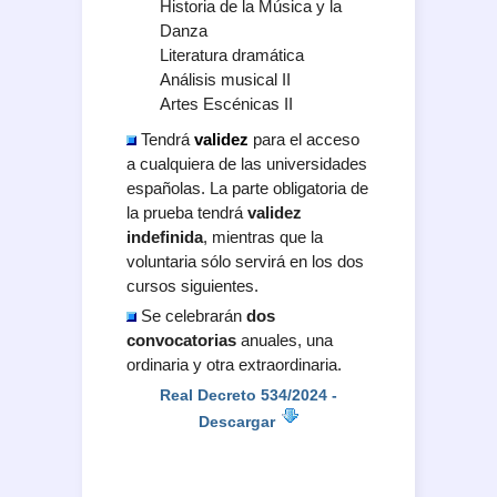
Historia de la Música y la
Danza
Literatura dramática
Análisis musical II
Artes Escénicas II
Tendrá
validez
para el acceso
a cualquiera de las universidades
españolas. La parte obligatoria de
la prueba tendrá
validez
indefinida
, mientras que la
voluntaria sólo servirá en los dos
cursos siguientes.
Se celebrarán
dos
convocatorias
anuales, una
ordinaria y otra extraordinaria.
Real Decreto 534/2024 -
Descargar