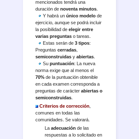
mencionados tendrá una
duración de
noventa minutos
.
Y habrá un
único modelo
de
ejercicio, aunque se podrá incluir
la posibilidad de
elegir entre
varias preguntas
o tareas.
Estas serán de
3 tipos
:
Preguntas
cerradas
,
semiconstruidas
y
abiertas
.
Su
puntuación
: La nueva
norma exige que al menos el
70%
de la puntuación obtenible
en cada examen corresponda a
preguntas de carácter
abiertas o
semiconstruidas
.
Criterios de corrección
,
comunes en todas las
comunidades. Se valorará.
La
adecuación
de las
respuestas a lo solicitado en