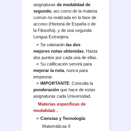
asignaturas
de modalidad de
segundo
, así como de la materia
común no realizada en la fase de
acceso (Historia de España o de
la Filosofía), y de una segunda
Lengua Extranjera.
Se valorarán
las dos
mejores notas obtenidas
. Hasta
dos puntos por cada una de ellas.
Su calificación servirá para
mejorar la nota
, nunca para
empeorar.
IMPORTANTE
: Consulta la
ponderación
que hace de estas
asignaturas cada Universidad.
Materias específicas de
modalidad
...
Ciencias y Tecnología
:
Matemáticas II