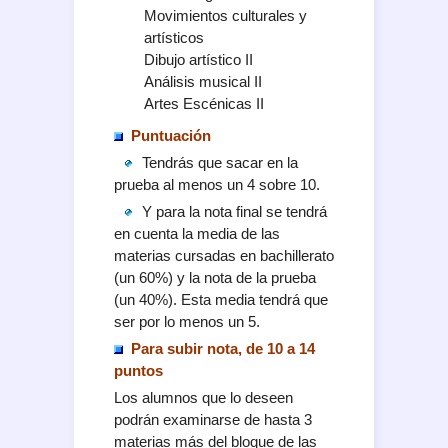
Movimientos culturales y
artísticos
Dibujo artístico II
Análisis musical II
Artes Escénicas II
Puntuación
Tendrás que sacar en la
prueba al menos un 4 sobre 10.
Y para la nota final se tendrá
en cuenta la media de las
materias cursadas en bachillerato
(un 60%) y la nota de la prueba
(un 40%). Esta media tendrá que
ser por lo menos un 5.
Para subir nota, de 10 a 14
puntos
Los alumnos que lo deseen
podrán examinarse de hasta 3
materias más del bloque de las