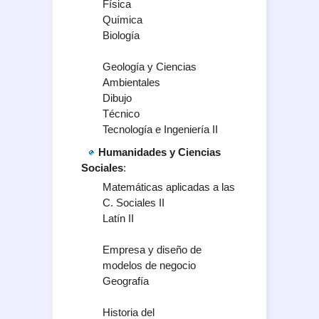
Física
Química
Biología
Geología y Ciencias
Ambientales
Dibujo
Técnico
Tecnología e Ingeniería II
Humanidades y Ciencias
Sociales
:
Matemáticas aplicadas a las
C. Sociales II
Latín II
Empresa y diseño de
modelos de negocio
Geografía
Historia del