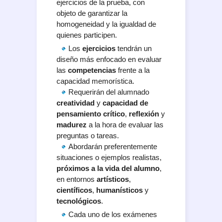
ejercicios de la prueba, con
objeto de garantizar la
homogeneidad y la igualdad de
quienes participen.
Los
ejercicios
tendrán un
diseño más enfocado en evaluar
las
competencias
frente a la
capacidad memorística.
Requerirán del alumnado
creatividad
y
capacidad de
pensamiento crítico
,
reflexión
y
madurez
a la hora de evaluar las
preguntas o tareas.
Abordarán preferentemente
situaciones o ejemplos realistas,
próximos a la vida del alumno
,
en entornos
artísticos
,
científicos
,
humanísticos
y
tecnológicos
.
Cada uno de los exámenes