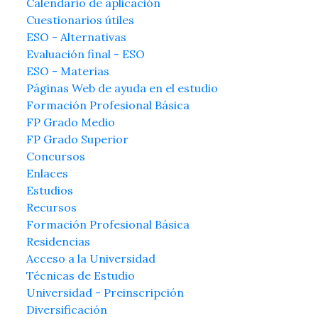
Calendario de aplicación
Cuestionarios útiles
ESO - Alternativas
Evaluación final - ESO
ESO - Materias
Páginas Web de ayuda en el estudio
Formación Profesional Básica
FP Grado Medio
FP Grado Superior
Concursos
Enlaces
Estudios
Recursos
Formación Profesional Básica
Residencias
Acceso a la Universidad
Técnicas de Estudio
Universidad - Preinscripción
Diversificación