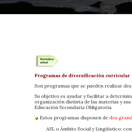
Programas de diversificación curricular
Son programas que se pueden realizar desp
Su objetivo es ayudar y facilitar a deter
organización distinta de las materias y su
Educación Secundaria Obligatoria.
Estos programas disponen de
dos grand
ASL o Ámbito Social y Lingüístico: con