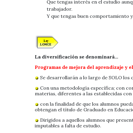
Que tengas interés en el estudio aunq
trabajador.
Y que tengas buen comportamiento y a
La diversificación se denominará...
Programas de mejora del aprendizaje y e
Se desarrollarán a lo largo de SOLO los
Con una metodología específica; con cont
materias, diferentes a las establecidas con
con la finalidad de que los alumnos pueda
obtengan el título de Graduado en Educaci
Dirigidos a aquellos alumnos que present
imputables a falta de estudio.