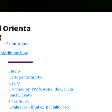
l Orienta
OrientaLine
Modificar Blog
Inicio
El departamento
CIUG
Formación Profesional de Galicia
Bachillerato
la LomLoe
Evaluación final de Bachillerato