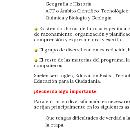
Geografía e Historia.
ACT o Ámbito Científico-Tecnológico:
Química y Biología y Geología.
Existen dos horas de tutoría específica 
de razonamiento, organización y planificaci
comprensión y expresión oral y escrita.
El grupo de diversificación es reducido,
El resto de las materias del programa, la
compañeros.
Suelen ser: Inglés, Educación Física, Tecnol
Educación para la Ciudadanía.
¡Recuerda algo importante!
Para entrar en diversificación es necesari
se fijan principalmente en los siguientes a
Que tengas dificultades de verdad a l
la etapa.