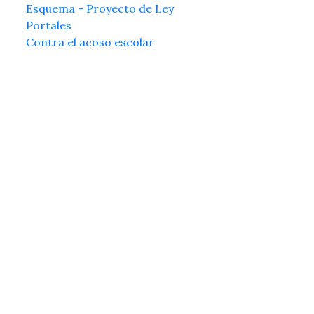
Esquema - Proyecto de Ley
Portales
Contra el acoso escolar