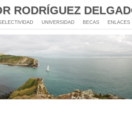
OR RODRÍGUEZ DELGAD
SELECTIVIDAD
UNIVERSIDAD
BECAS
ENLACES