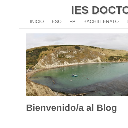
IES DOCT
INICIO
ESO
FP
BACHILLERATO
Bienvenido/a al Blog