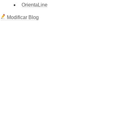
OrientaLine
Modificar Blog