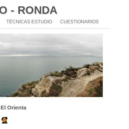
O - RONDA
TÉCNICAS ESTUDIO
CUESTIONARIOS
El Orienta