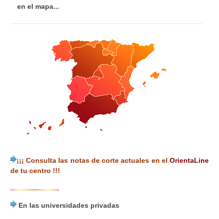
en el mapa...
¡¡¡ Consulta las notas de corte actuales en el
OrientaLine
de tu centro !!!
En las universidades privadas