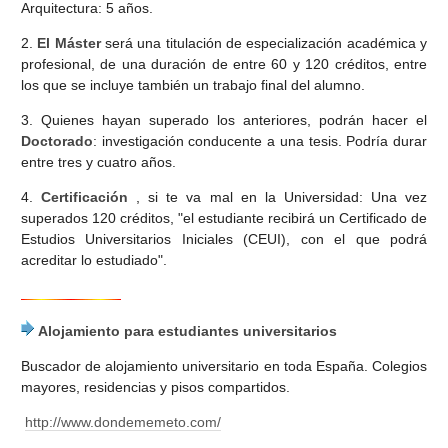
Arquitectura: 5 años.
2.
El Máster
será una titulación de especialización académica y
profesional, de una duración de entre 60 y 120 créditos, entre
los que se incluye también un trabajo final del alumno.
3. Quienes hayan superado los anteriores, podrán hacer el
Doctorado
: investigación conducente a una tesis. Podría durar
entre tres y cuatro años.
4.
Certificación
, si te va mal en la Universidad: Una vez
superados 120 créditos, "el estudiante recibirá un Certificado de
Estudios Universitarios Iniciales (CEUI), con el que podrá
acreditar lo estudiado".
Alojamiento para estudiantes universitarios
Buscador de alojamiento universitario en toda España. Colegios
mayores, residencias y pisos compartidos.
http://www.dondememeto.com/