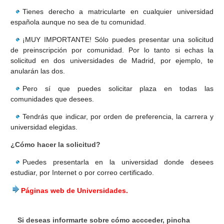
Tienes derecho a matricularte en cualquier universidad
CUESTIONARIOS
española aunque no sea de tu comunidad.
¡MUY IMPORTANTE! Sólo puedes presentar una solicitud
de preinscripción por comunidad. Por lo tanto si echas la
solicitud en dos universidades de Madrid, por ejemplo, te
anularán las dos.
Pero sí que puedes solicitar plaza en todas las
comunidades que desees.
Tendrás que indicar, por orden de preferencia, la carrera y
universidad elegidas.
¿Cómo hacer la solicitud?
Puedes presentarla en la universidad donde desees
estudiar, por Internet o por correo certificado.
Páginas web de Universidades.
Si deseas informarte sobre cómo accceder, pincha