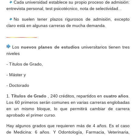
Cada universidad establece su propio proceso de admisión:
entrevista personal, test psicotécnico, nota de selectividad...
No suelen tener plazos rigurosos de admisión, excepto
claro está en algunas carreras de mucha demanda.
Los
nuevos planes de estudios
universitarios tienen tres
niveles
- Títulos de Grado,
- Máster y
- Doctorado
1.
Títulos de Grado
, 240 créditos, repartidos en
cuatro años
.
Los 60 primeros serán comunes en varias carreras englobadas
en un mismo bloque, lo que permitirá cambiar de carrera
aprobado el primer curso.
Hay algunos grados que requieren más de 4 años. Es el caso
de Medicina: 6 años. Y Odontología, Farmacia, Veterinaria,