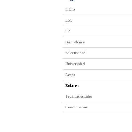
Inicio
ESO
FP
Bachillerato
Selectividad
Universidad
Becas
Enlaces
Técnicas estudio
Cuestionarios