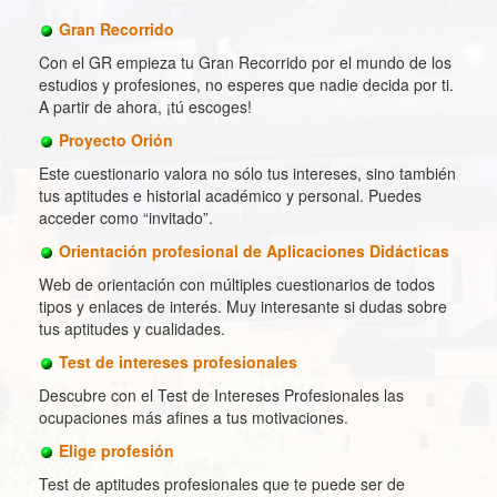
Gran Recorrido
Con el GR empieza tu Gran Recorrido por el mundo de los
estudios y profesiones, no esperes que nadie decida por ti.
A partir de ahora, ¡tú escoges!
Proyecto Orión
Este cuestionario valora no sólo tus intereses, sino también
tus aptitudes e historial académico y personal. Puedes
acceder como “invitado”.
Orientación profesional de Aplicaciones Didácticas
Web de orientación con múltiples cuestionarios de todos
tipos y enlaces de interés. Muy interesante si dudas sobre
tus aptitudes y cualidades.
Test de intereses profesionales
Descubre con el Test de Intereses Profesionales las
ocupaciones más afines a tus motivaciones.
Elige profesión
Test de aptitudes profesionales que te puede ser de