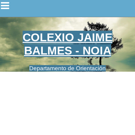
COLEXIO JAIME
BALMES - NOIA
Departamento de Orientación