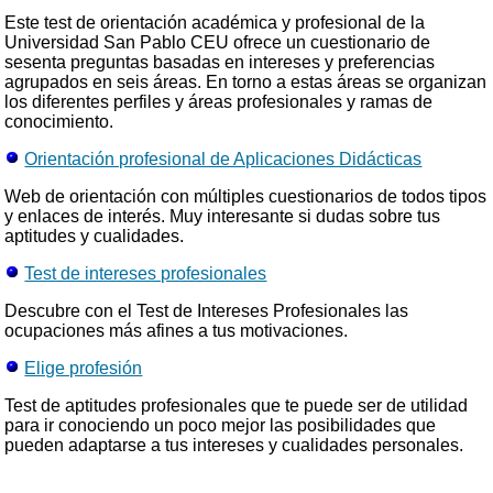
Este test de orientación académica y profesional de la
Universidad San Pablo CEU ofrece un cuestionario de
sesenta preguntas basadas en intereses y preferencias
agrupados en seis áreas. En torno a estas áreas se organizan
los diferentes perfiles y áreas profesionales y ramas de
conocimiento.
Orientación profesional de Aplicaciones Didácticas
Web de orientación con múltiples cuestionarios de todos tipos
y enlaces de interés. Muy interesante si dudas sobre tus
aptitudes y cualidades.
Test de intereses profesionales
Descubre con el Test de Intereses Profesionales las
ocupaciones más afines a tus motivaciones.
Elige profesión
Test de aptitudes profesionales que te puede ser de utilidad
para ir conociendo un poco mejor las posibilidades que
pueden adaptarse a tus intereses y cualidades personales.