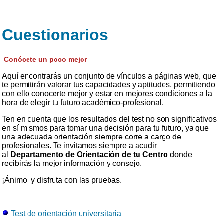
Cuestionarios
Conócete un poco mejor
Aquí encontrarás un conjunto de vínculos a páginas web, que
te permitirán valorar tus capacidades y aptitudes, permitiendo
con ello conocerte mejor y estar en mejores condiciones a la
hora de elegir tu futuro académico-profesional.
Ten en cuenta que los resultados del test no son significativos
en sí mismos para tomar una decisión para tu futuro, ya que
una adecuada orientación siempre corre a cargo de
profesionales. Te invitamos siempre a acudir
al
Departamento de Orientación de tu Centro
donde
recibirás la mejor información y consejo.
¡Ánimo! y disfruta con las pruebas.
Test de orientación universitaria