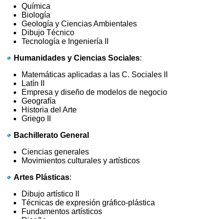
Química
Biología
Geología y Ciencias Ambientales
Dibujo Técnico
Tecnología e Ingeniería II
Humanidades y Ciencias Sociales
:
Matemáticas aplicadas a las C. Sociales II
Latín II
Empresa y diseño de modelos de negocio
Geografía
Historia del Arte
Griego II
Bachillerato General
Ciencias generales
Movimientos culturales y artísticos
Artes Plásticas
:
Dibujo artístico II
Técnicas de expresión gráfico-plástica
Fundamentos artísticos