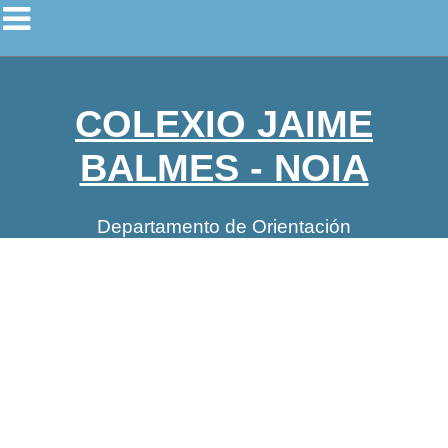
COLEXIO JAIME
BALMES - NOIA
Departamento de Orientación