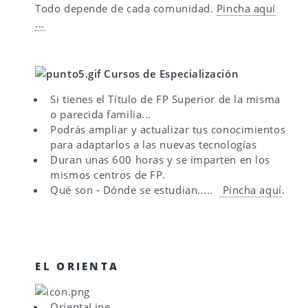
Todo depende de cada comunidad.
Pincha aquí
...
Cursos de Especialización
Si tienes el Título de FP Superior de la misma
o parecida familia...
Podrás ampliar y actualizar tus conocimientos
para adaptarlos a las nuevas tecnologías
Duran unas 600 horas y se imparten en los
mismos centros de FP.
Qué son - Dónde se estudian.....
Pincha aquí
.
EL ORIENTA
OrientaLine