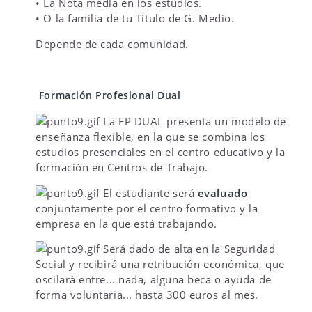
• La Nota media en los estudios.
• O la familia de tu Título de G. Medio.
Depende de cada comunidad.
Formación Profesional Dual
La FP DUAL presenta un modelo de
enseñanza flexible, en la que se combina los
estudios presenciales en el centro educativo y la
formación en Centros de Trabajo.
El estudiante será
evaluado
conjuntamente por el centro formativo y la
empresa en la que está trabajando.
Será dado de alta en la Seguridad
Social y recibirá una retribución económica, que
oscilará entre... nada, alguna beca o ayuda de
forma voluntaria... hasta 300 euros al mes.