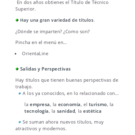
En dos años obtienes el Título de Técnico
Superior.
Hay una gran variedad de títulos
.
¿Dónde se imparten? ¿Como son?
Pincha en el menú en…
OrientaLine
Salidas y Perspectivas
Hay títulos que tienen buenas perspectivas de
trabajo.
A los ya conocidos, en lo relacionado con…
la
empresa
, la
economía
, el
turismo
, la
tecnología
, la
sanidad
, la
estética
Se suman ahora nuevos títulos, muy
atractivos y modernos.