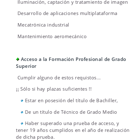
Iluminación, captación y tratamiento de imagen
Desarrollo de aplicaciones multiplataforma
Mecatrónica industrial
Mantenimiento aeromecánico
Acceso a la Formación Profesional de Grado
Superior
Cumplir alguno de estos requistos...
¡¡ Sólo si hay plazas suficientes !!
Estar en posesión del título de Bachiller,
De un título de Técnico de Grado Medio
Haber superado una prueba de acceso, y
tener 19 años cumplidos en el año de realización
de dicha prueba.