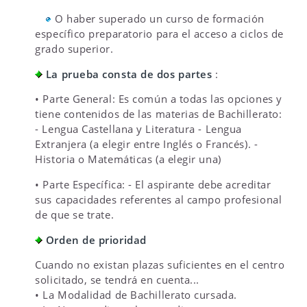
O haber superado un curso de formación
específico preparatorio para el acceso a ciclos de
grado superior.
La prueba consta de dos partes
:
• Parte General: Es común a todas las opciones y
tiene contenidos de las materias de Bachillerato:
- Lengua Castellana y Literatura - Lengua
Extranjera (a elegir entre Inglés o Francés). -
Historia o Matemáticas (a elegir una)
• Parte Específica: - El aspirante debe acreditar
sus capacidades referentes al campo profesional
de que se trate.
Orden de prioridad
Cuando no existan plazas suficientes en el centro
solicitado, se tendrá en cuenta...
• La Modalidad de Bachillerato cursada.