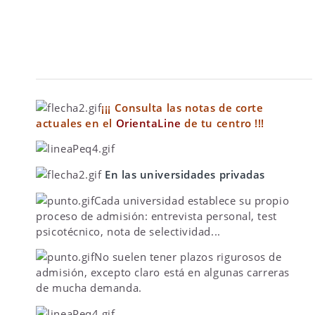
¡¡¡ Consulta las notas de corte
actuales en el
OrientaLine
de tu centro !!!
En las universidades privadas
Cada universidad establece su propio
proceso de admisión: entrevista personal, test
psicotécnico, nota de selectividad...
No suelen tener plazos rigurosos de
admisión, excepto claro está en algunas carreras
de mucha demanda.