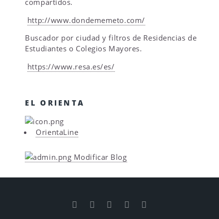
compartidos.
http://www.dondememeto.com/
Buscador por ciudad y filtros de Residencias de
Estudiantes o Colegios Mayores.
https://www.resa.es/es/
EL ORIENTA
OrientaLine
Modificar Blog