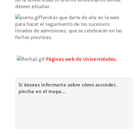
desees estudiar.
Tendrás que darte de alta en la web
para hacer el seguimiento de los sucesivos
listados de admisiones, que se celebrarán en las
fechas previstas.
Páginas web de Universidades.
Si deseas informarte sobre cómo accceder,
pincha en el mapa...