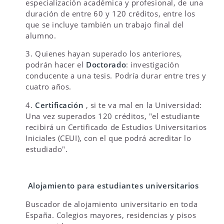
especialización académica y profesional, de una
duración de entre 60 y 120 créditos, entre los
que se incluye también un trabajo final del
alumno.
3. Quienes hayan superado los anteriores,
podrán hacer el
Doctorado
: investigación
conducente a una tesis. Podría durar entre tres y
cuatro años.
4.
Certificación
, si te va mal en la Universidad:
Una vez superados 120 créditos, "el estudiante
recibirá un Certificado de Estudios Universitarios
Iniciales (CEUI), con el que podrá acreditar lo
estudiado".
Alojamiento para estudiantes universitarios
Buscador de alojamiento universitario en toda
España. Colegios mayores, residencias y pisos