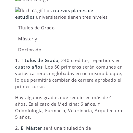
Los
nuevos planes de
estudios
universitarios tienen tres niveles
- Títulos de Grado,
- Máster y
- Doctorado
1.
Títulos de Grado
, 240 créditos, repartidos en
cuatro años
. Los 60 primeros serán comunes en
varias carreras englobadas en un mismo bloque,
lo que permitirá cambiar de carrera aprobado el
primer curso.
Hay algunos grados que requieren más de 4
años. Es el caso de Medicina: 6 años. Y
Odontología, Farmacia, Veterinaria, Arquitectura:
5 años.
2.
El Máster
será una titulación de