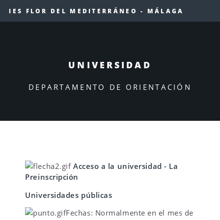
IES FLOR DEL MEDITERRÁNEO - MÁLAGA
UNIVERSIDAD
DEPARTAMENTO DE ORIENTACIÓN
Acceso a la universidad - La
Preinscripción
Universidades públicas
Fechas: Normalmente en el mes de