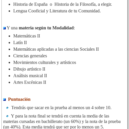
Historia de España o Historia de la Filosofía, a elegir.
Lengua Cooficial y Literatura de tu Comunidad.
Y una
materia según tu Modalidad
:
Matemáticas II
Latín II
Matemáticas aplicadas a las ciencias Sociales II
Ciencias generales
Movimientos culturales y artísticos
Dibujo artístico II
Análisis musical II
Artes Escénicas II
Puntuación
Tendrás que sacar en la prueba al menos un 4 sobre 10.
Y para la nota final se tendrá en cuenta la media de las
materias cursadas en bachillerato (un 60%) y la nota de la prueba
(un 40%). Esta media tendrá que ser por lo menos un 5.