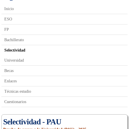
Inicio
ESO
FP
Bachillerato
Selectividad
Universidad
Becas
Enlaces
Técnicas estudio
Cuestionarios
Selectividad - PAU