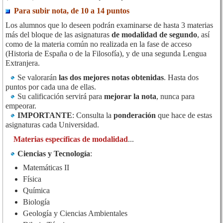
Para subir nota, de 10 a 14 puntos
Los alumnos que lo deseen podrán examinarse de hasta 3 materias
más del bloque de las asignaturas
de modalidad de segundo
, así
como de la materia común no realizada en la fase de acceso
(Historia de España o de la Filosofía), y de una segunda Lengua
Extranjera.
Se valorarán
las dos mejores notas obtenidas
. Hasta dos
puntos por cada una de ellas.
Su calificación servirá para
mejorar la nota
, nunca para
empeorar.
IMPORTANTE
: Consulta la
ponderación
que hace de estas
asignaturas cada Universidad.
Materias específicas de modalidad
...
Ciencias y Tecnología
:
Matemáticas II
Física
Química
Biología
Geología y Ciencias Ambientales