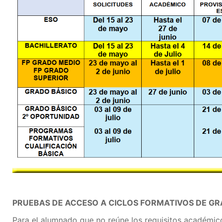
PRUEBAS DE ACCESO A CICLOS FORMATIVOS DE GR
Para el alumnado que no reúne los requisitos académico