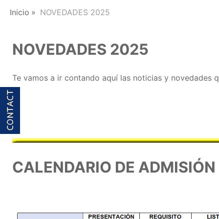
Inicio
NOVEDADES 2025
NOVEDADES 2025
Te vamos a ir contando aquí las noticias y novedades q
CALENDARIO DE ADMISIÓN