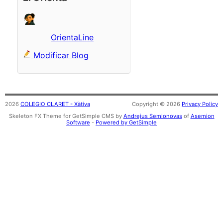
OrientaLine
Modificar Blog
2026
COLEGIO CLARET - Xàtiva
Copyright © 2026
Privacy Policy
Skeleton FX Theme for GetSimple CMS by
Andrejus Semionovas
of
Asemion
Software
-
Powered by GetSimple